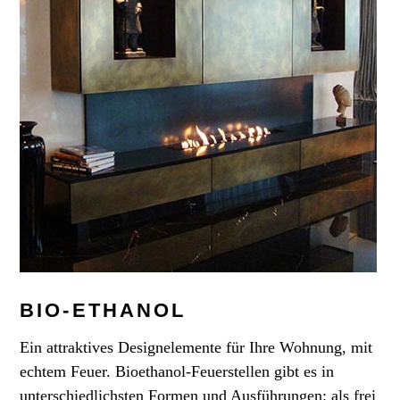
BIO-ETHANOL
Ein attraktives Designelemente für Ihre Wohnung, mit
echtem Feuer. Bioethanol-Feuerstellen gibt es in
unterschiedlichsten Formen und Ausführungen: als frei