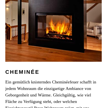
CHEMINÉE
Ein gemütlich knisterndes Cheminéefeuer schafft in
jedem Wohnraum die einzigartige Ambiance von
Geborgenheit und Wärme. Gleichgültig, wie viel
Fläche zu Verfügung steht, oder welchen