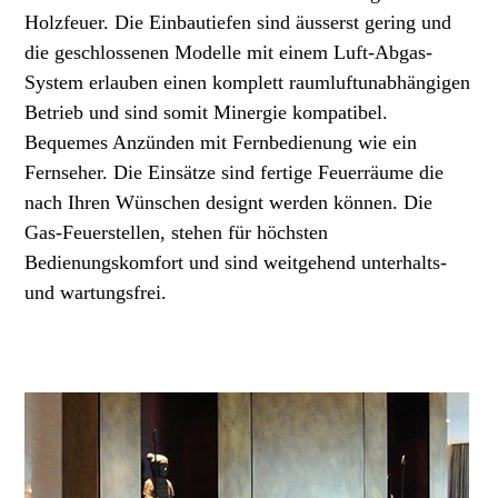
Holzfeuer. Die Einbautiefen sind äusserst gering und
die geschlossenen Modelle mit einem Luft-Abgas-
System erlauben einen komplett raumluftunabhängigen
Betrieb und sind somit Minergie kompatibel.
Bequemes Anzünden mit Fernbedienung wie ein
Fernseher. Die Einsätze sind fertige Feuerräume die
nach Ihren Wünschen designt werden können. Die
Gas-Feuerstellen, stehen für höchsten
Bedienungskomfort und sind weitgehend unterhalts-
und wartungsfrei.