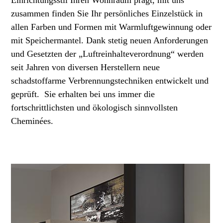
Einrichtungsstil Ihren Wohnraum prägt, mit uns
zusammen finden Sie Ihr persönliches Einzelstück in
allen Farben und Formen mit Warmluftgewinnung oder
mit Speichermantel. Dank stetig neuen Anforderungen
und Gesetzten der „Luftreinhalteverordnung“ werden
seit Jahren von diversen Herstellern neue
schadstoffarme Verbrennungstechniken entwickelt und
geprüft. Sie erhalten bei uns immer die
fortschrittlichsten und ökologisch sinnvollsten
Cheminées.