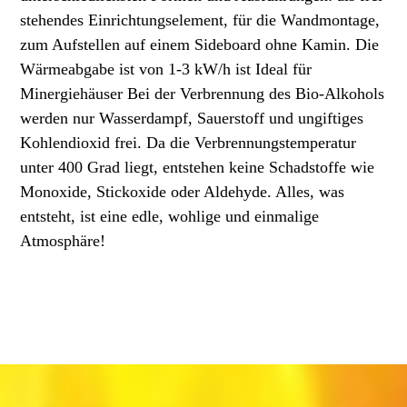
stehendes Einrichtungselement, für die Wandmontage,
zum Aufstellen auf einem Sideboard ohne Kamin. Die
Wärmeabgabe ist von 1-3 kW/h ist Ideal für
Minergiehäuser Bei der Verbrennung des Bio-Alkohols
werden nur Wasserdampf, Sauerstoff und ungiftiges
Kohlendioxid frei. Da die Verbrennungstemperatur
unter 400 Grad liegt, entstehen keine Schadstoffe wie
Monoxide, Stickoxide oder Aldehyde. Alles, was
entsteht, ist eine edle, wohlige und einmalige
Atmosphäre!