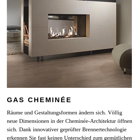
GAS CHEMINÉE
Räume und Gestaltungsformen ändern sich. Völlig
neue Dimensionen in der Cheminée-Architektur öffnen
sich. Dank innovativer geprüfter Brennertechnologie
erkennen Sie fast keinen Unterschied zum gemütlichen